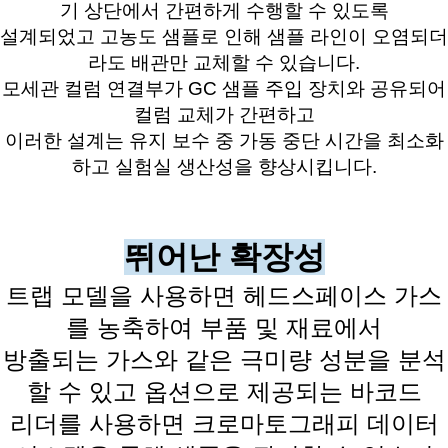
기 상단에서 간편하게 수행할 수 있도록
설계되었고 고농도 샘플로 인해 샘플 라인이 오염되더
라도 배관만 교체할 수 있습니다.
모세관 컬럼 연결부가 GC 샘플 주입 장치와 공유되어
컬럼 교체가 간편하고
이러한 설계는 유지 보수 중 가동 중단 시간을 최소화
하고 실험실 생산성을 향상시킵니다.
뛰어난 확장성
트랩 모델을 사용하면 헤드스페이스 가스
를 농축하여 부품 및 재료에서
방출되는 가스와 같은 극미량 성분을 분석
할 수 있고 옵션으로 제공되는 바코드
리더를 사용하면 크로마토그래피 데이터