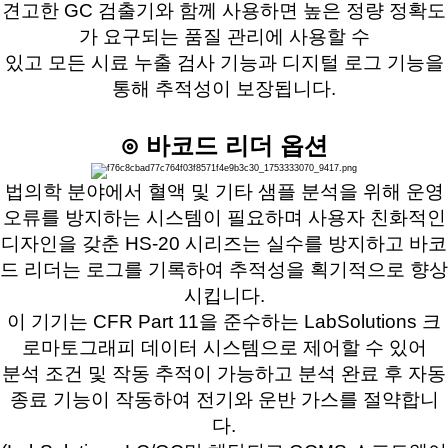
견고한 GC 검출기와 함께 사용하면 높은 정량 정확도
가 요구되는 품질 관리에 사용할 수
있고 모든 시료 누출 검사 기능과 디지털 로그 기능을
통해 추적성이 보장됩니다.
⊙ 바코드 리더 옵션
법의학 분야에서 혈액 및 기타 샘플 분석을 위해 운영
오류를 방지하는 시스템이 필요하며 사용자 친화적인
디자인을 갖춘 HS-20 시리즈는 실수를 방지하고 바코
드 리더는 로그를 기록하여 추적성을 획기적으로 향상
시킵니다.
이 기기는 CFR Part 11을 준수하는 LabSolutions 크
로마토그래피 데이터 시스템으로 제어할 수 있어
분석 조건 및 작동 추적이 가능하고 분석 완료 후 자동
종료 기능이 작동하여 전기와 운반 가스를 절약합니
다.