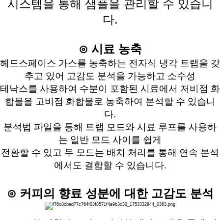
시스템을 통해 샘플을 관리할 수 있습니
다.
⊙ 시료 농축
헤드스페이스 가스를 농축하는 전자식 냉각 트랩을 갖
추고 있어 고감도 분석을 가능하고 소수성
테낙스를
사용하여 수분이 포함된 시료에서 저비점 화
합물을 고비점 화합물로 농축하여 분석할 수 있습니
다.
분석법 파일을 통해 트랩 모드와 시료 루프를 사용하
는 일반 모드 사이를 쉽게
전환할 수 있고
두 모드는 배치 처리를 통해 연속 분석
에서도 결합할 수 있습니다.
⊙ 커피의 향료 성분에 대한 고감도 분석