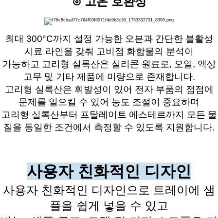
⊙ 고온 호환성
최대 300°C까지 설정 가능한 오븐과 간단한 불활성
시료 라인을 갖춰 고비점 화합물의 분석이
가능하고
고리형 실록산은 실리콘 원료로, 오일, 액상
고무 및 기타 제품에 미량으로 존재합니다.
고리형 실록산은 휘발성이 있어 전자 부품의 접점에
문제를 일으킬 수 있어 농도 조절이 중요하며
고리형 실록산부터 프탈레이트 에스테르까지 모든 물
질을 동일한 조건에서 측정할 수 있도록 지원합니다.
사용자 친화적인 디자인
사용자 친화적인 디자인으로 트레이에 샘
플을 쉽게 넣을 수 있고