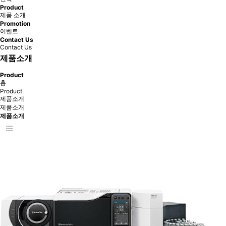
Product
제품 소개
Promotion
이벤트
Contact Us
Contact Us
제품소개
Product
홈
Product
제품소개
제품소개
제품소개