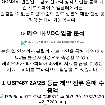
GCMS와 결합된 고감도 전자식 냉각 트랩을 통해 기
존 헤드스페이스 샘플러에서는
검출할 수 없는 미량 수준의 향료 성분에 대한 정성 및
정량 분석이 가능합니다.
⊙ 폐수 내 VOC 일괄 분석
높은 열 안정성과 불활성 시료 라인을 통해 폐수 내 V
OC를 높은 재현성으로 측정할 수 있고
캐리오버가 최소화되어 90개의 시료를 담을 수 있는
시료 트레이를 효과적으로 활용할 수 있습니다.
⊙ USP467 2A/2B 등급 제약 잔류 용매 수
용액