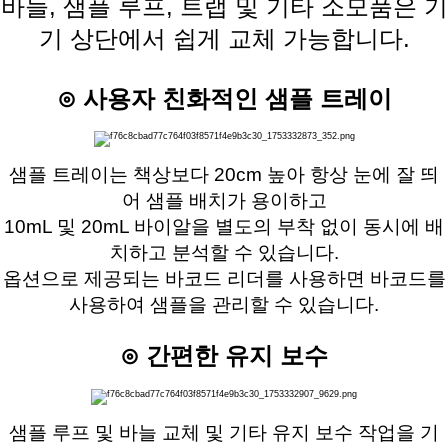
바늘, 샘플 루프, 트랩 및 기타 소모품은 기
기 상단에서 쉽게 교체 가능합니다.
⊙ 사용자 친화적인 샘플 트레이
샘플 트레이는 책상보다 20cm 높아 항상 눈에 잘 띄
어 샘플 배치가 용이하고
10mL 및 20mL 바이알을 별도의 부착 없이 동시에 배
치하고 분석할 수 있습니다.
옵션으로 제공되는 바코드 리더를 사용하면 바코드를
사용하여 샘플을 관리할 수 있습니다.
⊙ 간편한 유지 보수
샘플 루프 및 바늘 교체 및 기타 유지 보수 작업을 기