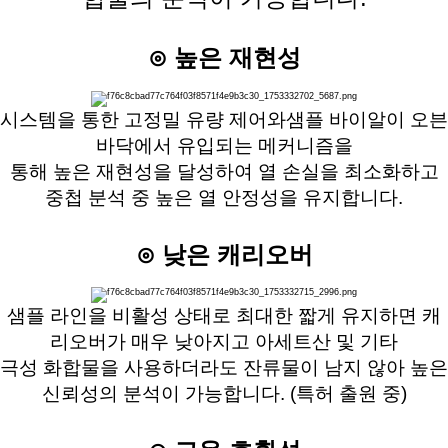
⊙ 높은 재현성
시스템을 통한 고정밀 유량 제어와샘플 바이알이 오븐
바닥에서 유입되는 메커니즘을
통해 높은 재현성을 달성하여 열 손실을 최소화하고
중첩 분석 중 높은 열 안정성을 유지합니다.
⊙ 낮은 캐리오버
샘플 라인을 비활성 상태로 최대한 짧게 유지하면 캐
리오버가 매우 낮아지고 아세트산 및 기타
극성 화합물을 사용하더라도 잔류물이 남지 않아 높은
신뢰성의 분석이 가능합니다. (특허 출원 중)