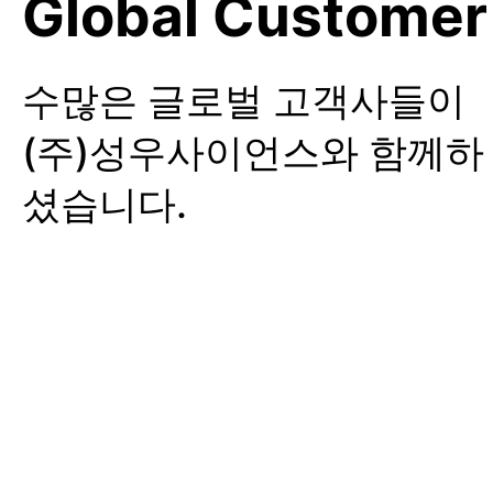
Global Customer
수많은 글로벌 고객사들이
(주)성우사이언스와 함께하
셨습니다.