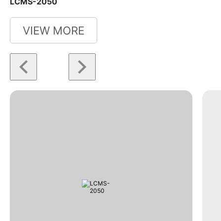
LCMS-2050
VIEW MORE