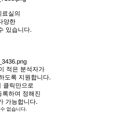
 시료실의
다양한
수 있습니다.
험이 적은 분석자가
하도록 지원합니다.
의 클릭만으로
 등록하여 정해진
가 가능합니다.
할 수 없습니다.