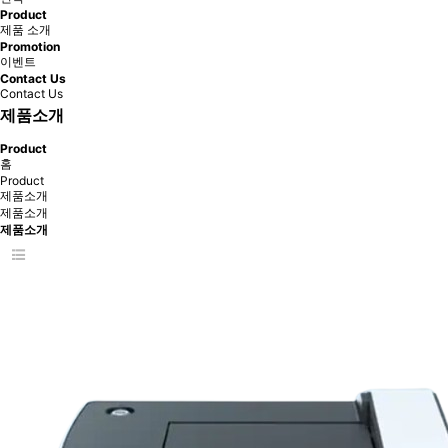
Product
제품 소개
Promotion
이벤트
Contact Us
Contact Us
제품소개
Product
홈
Product
제품소개
제품소개
제품소개