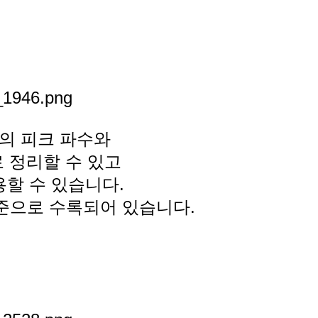
의 피크 파수와
 정리할 수 있고
할 수 있습니다.
표준으로 수록되어 있습니다.