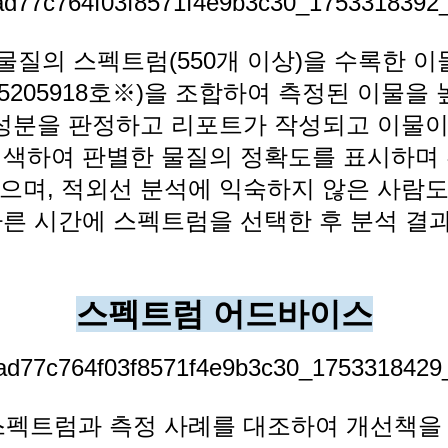
물질의 스펙트럼(550개 이상)을 수록한 
5205918호※)을 조합하여 측정된 이물을
 성분을 판정하고 리포트가 작성되고 이물
색하여 판별한 물질의 정확도를 표시하며
으며, 적외선 분석에 익숙하지 않은 사람
빠른 시간에 스펙트럼을 선택한 후 분석 결
스펙트럼 어드바이스
스펙트럼과 측정 사례를 대조하여 개선책을