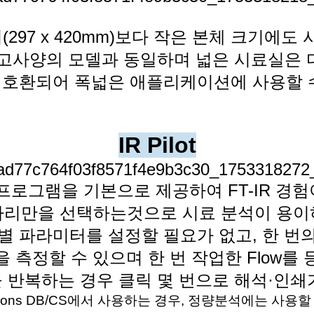
지(297 x 420mm)보다 작은 본체 크기에도
 고사양의 모델과 동일하며
넓은 시료실은 
와
호환되어 폭넓은 애플리케이션에 사용할 
IR Pilot
 프로그램을 기본으로 제공하여 FT-IR 경
사리만을 선택하는것으로 시료 분석이 용이
별 파라미터를 설정할 필요가 없고, 한 번
을
측정할 수 있으며
한 번 작업한 Flow를
을
반복하는 경우 클릭 몇 번으로 해석·인쇄
utions DB/CS에서 사용하는 경우, 정량분석에는 사용