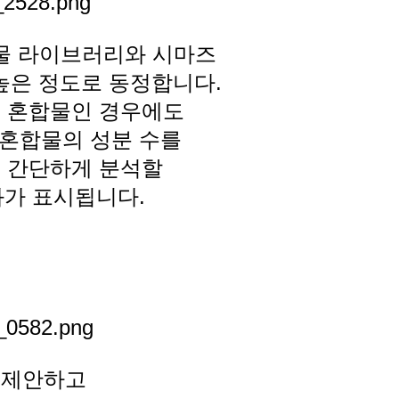
이물 라이브러리와 시마즈
 높은 정도로 동정합니다.
이 혼합물인 경우에도
 혼합물의 성분 수를
도 간단하게 분석할
과가 표시됩니다.
 제안하고