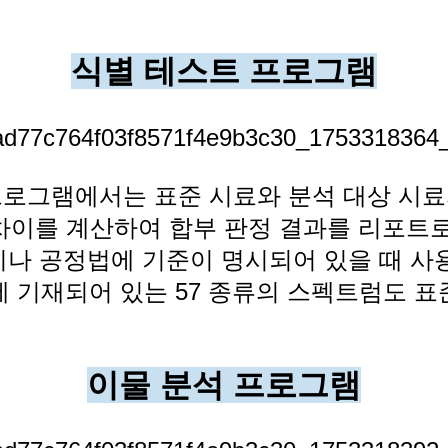
식별 테스트 프로그램
프로그램에서는 표준 시료와 분석 대상 시료
차이를 계산하여 합부 판정
결과를 리포트로
이나 공정법에 기준이 명시되어 있을 때 사용
 기재되어 있는 57 종류의 스펙트럼도 
이물 분석 프로그램