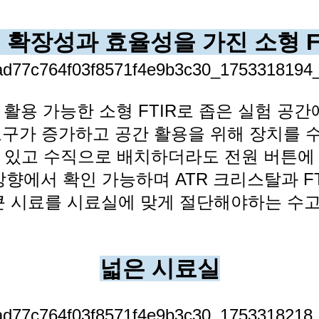
 확장성과 효율성을 가진 소형 FT
활용 가능한 소형 FTIR로 좁은 실험 공간
구가 증가하고 공간 활용을 위해 장치를 
 있고
수직으로 배치하더라도 전원 버튼에 
양방향에서
확인 가능하며 ATR 크리스탈과 FT
큰 시료를 시료실에 맞게 절단해야하는 수고
넓은 시료실