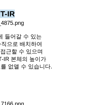
-IR
에 들어갈 수 있는
수직으로 배치하여
접근할 수 있으며
-IR 본체의
높이가
를 없앨 수 있습니다.