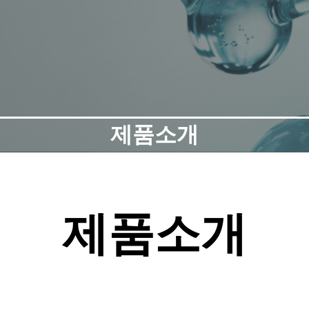
제품소개
제품소개