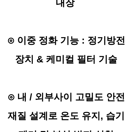
내장
⊙
이중 정화 기능 : 정기방전
장치 & 케미컬 필터 기술
⊙
내 / 외부사이 고밀도 안전
재질 설계로 온도 유지, 습기