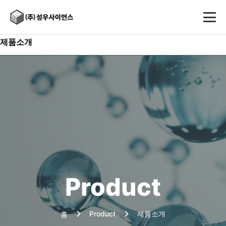
제품소개
Product
Product
제품소개
홈