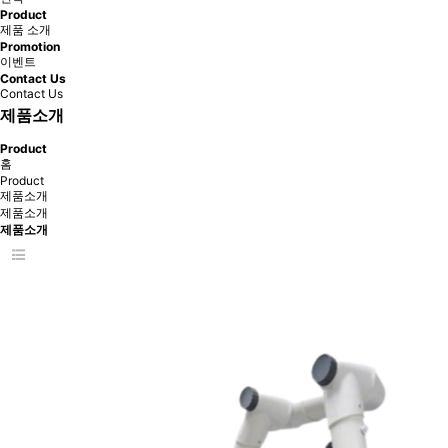
Product
제품 소개
Promotion
이벤트
Contact Us
Contact Us
제품소개
Product
홈
Product
제품소개
제품소개
제품소개