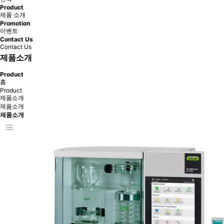
Product
제품 소개
Promotion
이벤트
Contact Us
Contact Us
제품소개
Product
홈
Product
제품소개
제품소개
제품소개