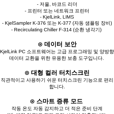
- 저울, 바코드 리더
- 프린터 또는 네트워크 프린터
- KjelLink, LIMS
- KjelSampler K-376 또는 K-377 (자동 샘플링 장비)
- Recirculating Chiller F-314 (순환 냉각기)
⊙ 데이터 보안
KjelLink PC 소프트웨어는 고급 프로그래밍 및 양방향
데이터 교환을 위한 유용한 보충 도구입니다.
⊙ 대형 컬러 터치스크린
직관적이고 사용하기 쉬운 터치스크린 기능으로 편리
합니다.
⊙ 스마트 증류 모드
작동 온도 자동 감지하고 더 적은 준비
단계