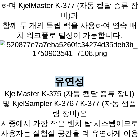
하며 KjelMaster K-377 (자동 켈달 증류 장
비)과
함께 두 개의 독립 랙을 사용하여 연속 배
치 워크플로 달성이 가능합니다.
유연성
KjelMaster K-375 (자동 켈달 증류 장비)
및 KjelSampler K-376 / K-377 (자동 샘플
링 장비)은
시중에서 가장 작은 벤치 탑 시스템이므로
사용자는 실험실 공간을 더 유연하게 이용