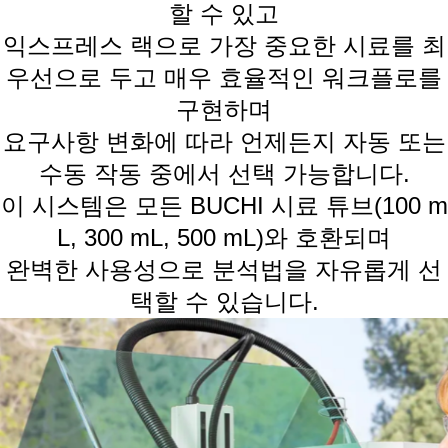
할 수 있고
익스프레스 랙으로 가장 중요한 시료를 최
우선으로 두고 매우 효율적인 워크플로를
구현하며
요구사항 변화에 따라 언제든지 자동 또는
수동 작동 중에서 선택 가능합니다.
이 시스템은 모든 BUCHI 시료 튜브(100 m
L, 300 mL, 500 mL)와 호환되며
완벽한 사용성으로 분석법을 자유롭게 선
택할 수 있습니다.