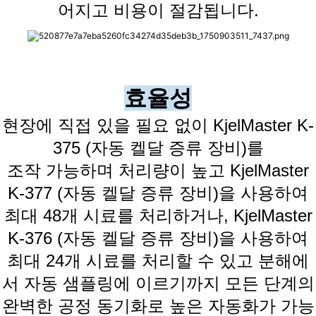
어지고 비용이 절감됩니다.
효율성
현장에 직접 있을 필요 없이 KjelMaster K-
375 (자동 켈달 증류 장비)를
조작 가능하며 처리량이 높고 KjelMaster
K-377 (자동 켈달 증류 장비)을 사용하여
최대 48개 시료를 처리하거나, KjelMaster
K-376 (자동 켈달 증류 장비)을 사용하여
최대 24개 시료를 처리할 수 있고 분해에
서 자동 샘플링에 이르기까지 모든 단계의
완벽한 공정 동기화로 높은 자동화가 가능