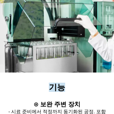
기능
⊙ 보완 주변 장치
- 시료 준비에서 적정까지 동기화된 공정. 포함